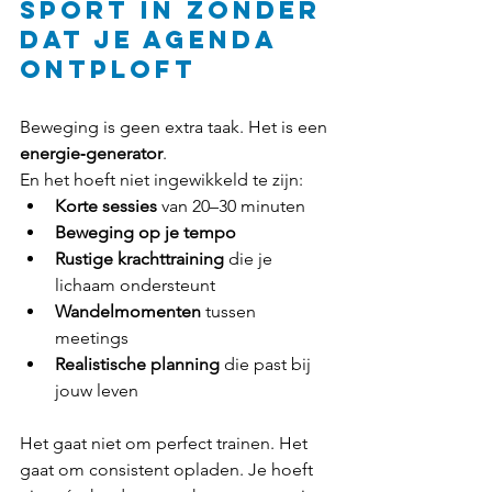
sport in zonder 
dat je agenda 
ontploft
Beweging is geen extra taak. Het is een 
energie‑generator
.
En het hoeft niet ingewikkeld te zijn:
Korte sessies
 van 20–30 minuten
Beweging op je tempo
Rustige krachttraining
 die je 
lichaam ondersteunt
Wandelmomenten
 tussen 
meetings
Realistische planning
 die past bij 
jouw leven
Het gaat niet om perfect trainen. Het 
gaat om consistent opladen. Je hoeft 