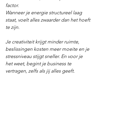
factor. 
Wanneer je energie structureel laag 
staat, voelt alles zwaarder dan het hoeft 
te zijn. 
Je creativiteit krijgt minder ruimte, 
beslissingen kosten meer moeite en je 
stressniveau stijgt sneller. En voor je 
het weet, begint je business te 
vertragen, zelfs als jij alles geeft.