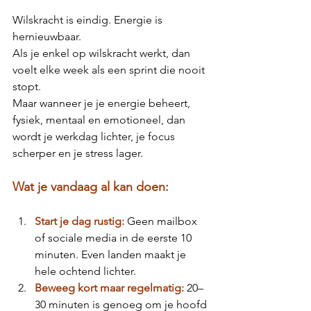
Wilskracht is eindig. Energie is 
hernieuwbaar.
Als je enkel op wilskracht werkt, dan 
voelt elke week als een sprint die nooit 
stopt.
Maar wanneer je je energie beheert, 
fysiek, mentaal en emotioneel, dan 
wordt je werkdag lichter, je focus 
scherper en je stress lager.
Wat je vandaag al kan doen:
Start je dag rustig:
Geen mailbox 
of sociale media in de eerste 10 
minuten. Even landen maakt je 
hele ochtend lichter.
Beweeg kort maar regelmatig:
20–
30 minuten is genoeg om je hoofd 