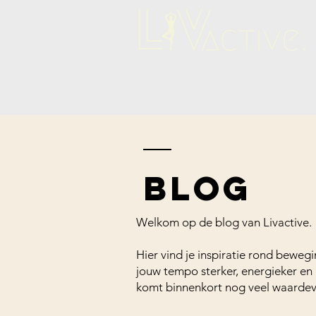
BLOG
Welkom op de blog van Livactive.
Hier vind je inspiratie rond beweg
jouw tempo sterker, energieker en 
komt binnenkort nog veel waardevol