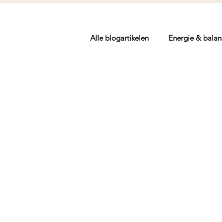
Alle blogartikelen
Energie & balan