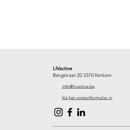
LIVactive
Bergstraat 20 3370 Kerkom
info@livactive.be
Vul het contactformulier in