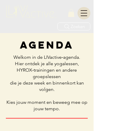
Zoeken
agenda
Welkom in de LIVactive‑agenda.
Hier ontdek je alle yogalessen,
HYROX‑trainingen en andere
groepslessen
die je deze week en binnenkort kan
volgen.
Kies jouw moment en beweeg mee op
jouw tempo.