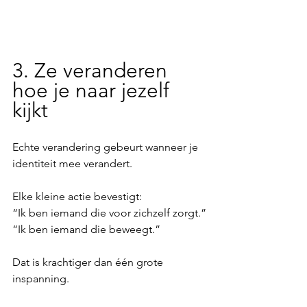
3. Ze veranderen 
hoe je naar jezelf 
kijkt
Echte verandering gebeurt wanneer je 
identiteit mee verandert.
Elke kleine actie bevestigt:
“Ik ben iemand die voor zichzelf zorgt.”
“Ik ben iemand die beweegt.”
Dat is krachtiger dan één grote 
inspanning.