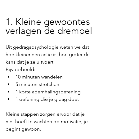
1. Kleine gewoontes 
verlagen de drempel
Uit gedragspsychologie weten we dat 
hoe kleiner een actie is, hoe groter de 
kans dat je ze uitvoert.
Bijvoorbeeld:
10 minuten wandelen
5 minuten stretchen
1 korte ademhalingsoefening
1 oefening die je graag doet
Kleine stappen zorgen ervoor dat je 
niet hoeft te wachten op motivatie, je 
begint gewoon.