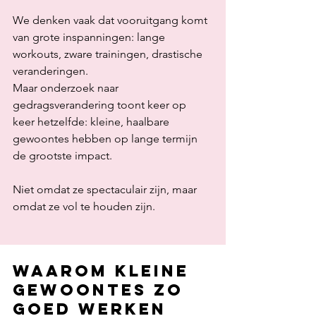
We denken vaak dat vooruitgang komt 
van grote inspanningen: lange 
workouts, zware trainingen, drastische 
veranderingen.
Maar onderzoek naar 
gedragsverandering toont keer op 
keer hetzelfde: kleine, haalbare 
gewoontes hebben op lange termijn 
de grootste impact.
Niet omdat ze spectaculair zijn, maar 
omdat ze vol te houden zijn.
Waarom kleine 
gewoontes zo 
goed werken