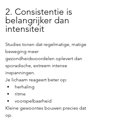
2. Consistentie is 
belangrijker dan 
intensiteit
Studies tonen dat regelmatige, matige 
beweging meer 
gezondheidsvoordelen oplevert dan 
sporadische, extreem intense 
inspanningen.
Je lichaam reageert beter op:
herhaling
ritme
voorspelbaarheid
Kleine gewoontes bouwen precies dat 
op.