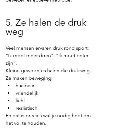
5. Ze halen de druk 
weg
Veel mensen ervaren druk rond sport: 
“Ik moet meer doen”, “Ik moet beter 
zijn”.
Kleine gewoontes halen die druk weg.
Ze maken beweging:
haalbaar
vriendelijk
licht
realistisch
En dat is precies wat je nodig hebt om 
het vol te houden.