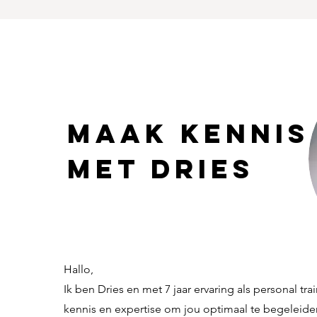
maak kennis
met dries
Hallo,
Ik ben Dries en met 7 jaar ervaring als personal tra
kennis en expertise om jou optimaal te begeleide