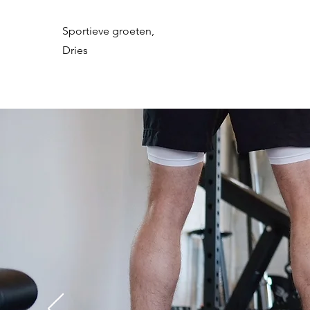
Sportieve groeten,
Dries