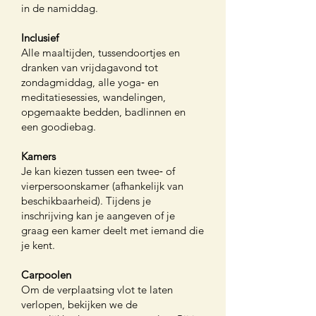
in de namiddag.
Inclusief
Alle maaltijden, tussendoortjes en
dranken van vrijdagavond tot
zondagmiddag, alle yoga‑ en
meditatiesessies, wandelingen,
opgemaakte bedden, badlinnen en
een goodiebag.
Kamers
Je kan kiezen tussen een twee‑ of
vierpersoonskamer (afhankelijk van
beschikbaarheid). Tijdens je
inschrijving kan je aangeven of je
graag een kamer deelt met iemand die
je kent.
Carpoolen
Om de verplaatsing vlot te laten
verlopen, bekijken we de