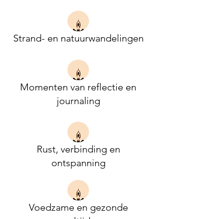
Strand- en natuurwandelingen
Momenten van reflectie en
journaling
Rust, verbinding en
ontspanning
Voedzame en gezonde