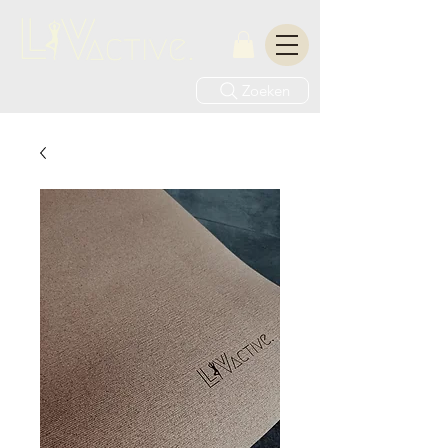
Zoeken