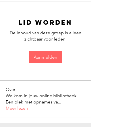
Lid worden
De inhoud van deze groep is alleen
zichtbaar voor leden.
Aanmelden
Over
Welkom in jouw online bibliotheek.
Een plek met opnames va
...
Meer lezen