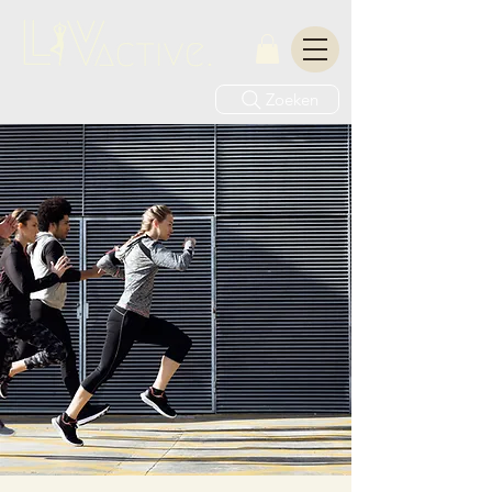
Zoeken