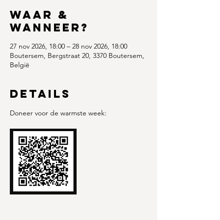
Waar &
Wanneer?
27 nov 2026, 18:00 – 28 nov 2026, 18:00
Boutersem, Bergstraat 20, 3370 Boutersem,
België
Details
Doneer voor de warmste week: