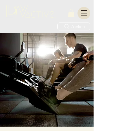
Zoeken