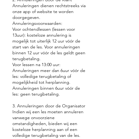
Annuleringen dienen rechtstreeks via
onze app of website te worden
doorgegeven.
Annuleringsvoorwaarden:
Voor ochtendlessen (lessen voor
13uur): kosteloze annulering is
mogelijk tot uiterlijk 12 uur vóór de
start van de les. Voor annuleringen
binnen 12 uur vóór de les geldt geen
terugbetaling.
Voor lessen na 13:00 uur:
Annuleringen meer dan 6uur vóór de
les: volledige terugbetaling of
mogelijkheid tot herplanning.
Annuleringen binnen 6uur vóór de
les: geen terugbetaling.
3. Annuleringen door de Organisator
Indien wij een les moeten annuleren
vanwege onvoorziene
omstandigheden, bieden wij een
kosteloze herplanning aan of een
volledige terugbetaling van de les.