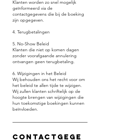
Klanten worden zo snel mogelijk
geïnformeerd via de
contactgegevens die bij de boeking
zijn opgegeven.
4. Terugbetalingen
5. No-Show Beleid
Klanten die niet op komen dagen
zonder voorafgaande annulering
ontvangen geen terugbetaling.
6. Wijzigingen in het Beleid
Wij behouden ons het recht voor om
het beleid te allen tijde te wijzigen.
Wij zullen klanten schriftelijk op de
hoogte brengen van wijzigingen die
hun toekomstige boekingen kunnen
beïnvloeden.
Contactgege